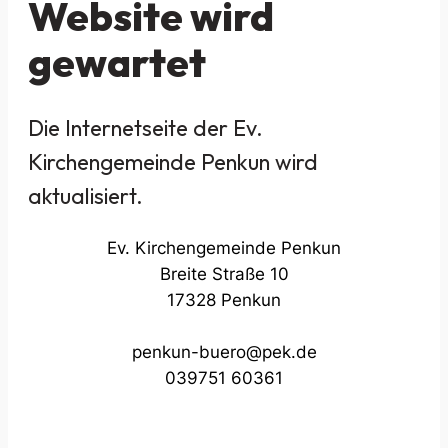
Website wird
gewartet
Die Internetseite der Ev.
Kirchengemeinde Penkun wird
aktualisiert.
Ev. Kirchengemeinde Penkun
Breite Straße 10
17328 Penkun
penkun-buero@pek.de
039751 60361